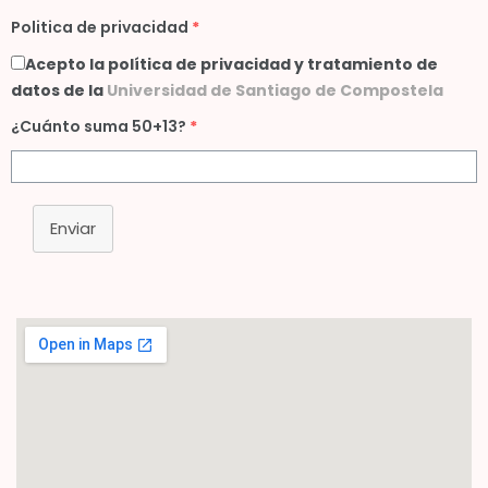
Politica de privacidad
*
Acepto la política de privacidad y tratamiento de
datos de la
Universidad de Santiago de Compostela
¿Cuánto suma 50+13?
*
Enviar