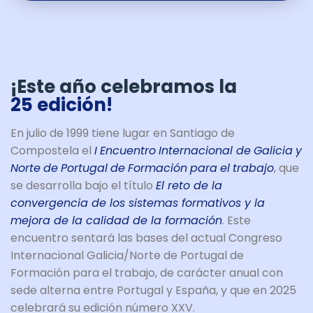
¡Este año celebramos la
25 edición!
En julio de 1999 tiene lugar en Santiago de
Compostela el
I
Encuentro
Internacional de
Galicia
y
Norte
de
Portugal
de
Formación
para
el
trabajo
, que
se desarrolla bajo el título
El reto de la
convergencia de los sistemas formativos y la
mejora de la calidad de la formación
. Este
encuentro sentará las bases del actual Congreso
Internacional Galicia/Norte de Portugal de
Formación para el trabajo, de carácter anual con
sede alterna entre Portugal y España, y que en 2025
celebrará su edición número XXV.