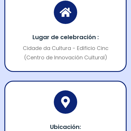
Lugar de celebración :
Cidade da Cultura - Edificio Cinc
(Centro de Innovación Cultural)
Ubicación: