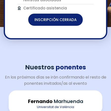
Certificado asistencia
INSCRIPCIÓN CERRADA
Nuestros
ponentes
En los próximos días se irán confirmando el resto de
ponentes invitados/as al evento
Fernando
Marhuenda
Universitat de València