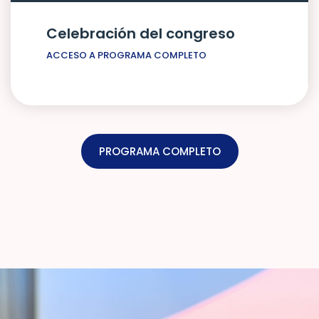
Celebración del congreso
ACCESO A PROGRAMA COMPLETO
PROGRAMA COMPLETO