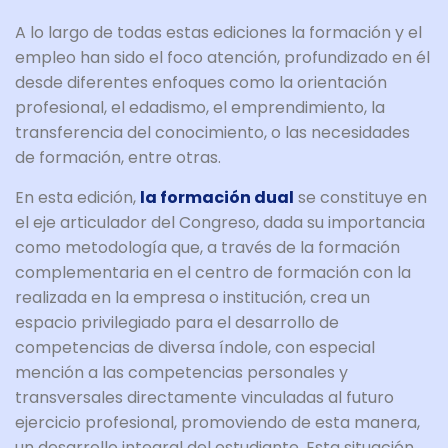
A lo largo de todas estas ediciones la formación y el
empleo han sido el foco atención, profundizado en él
desde diferentes enfoques como la orientación
profesional, el edadismo, el emprendimiento, la
transferencia del conocimiento, o las necesidades
de formación, entre otras.
En esta edición,
la formación dual
se constituye en
el eje articulador del Congreso, dada su importancia
como metodología que, a través de la formación
complementaria en el centro de formación con la
realizada en la empresa o institución, crea un
espacio privilegiado para el desarrollo de
competencias de diversa índole, con especial
mención a las competencias personales y
transversales directamente vinculadas al futuro
ejercicio profesional, promoviendo de esta manera,
un desarrollo integral del estudiante. Esta situación