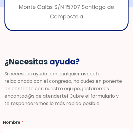
Monte Gaiás S/N 15707 Santiago de
Compostela
¿Necesitas
ayuda?
Si necesitas ayuda con cualquier aspecto
relacionado con el congreso, no dudes en ponerte
en contacto con nuestro equipo, ¡estaremos
encantad@s de atenderte! Cubre el formulario y
te responderemos lo más rápido posible
Nombre
*