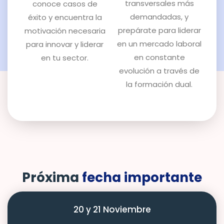
transversales más
conoce casos de
demandadas, y
éxito y encuentra la
prepárate para liderar
motivación necesaria
en un mercado laboral
para innovar y liderar
en constante
en tu sector.
evolución a través de
la formación dual.
Próxima
fecha importante
20 y 21 Noviembre