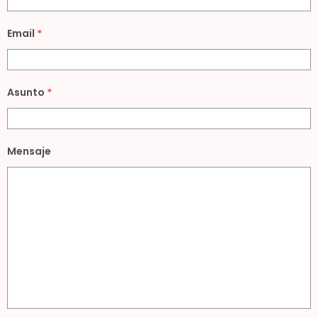
Email
*
Asunto
*
Mensaje