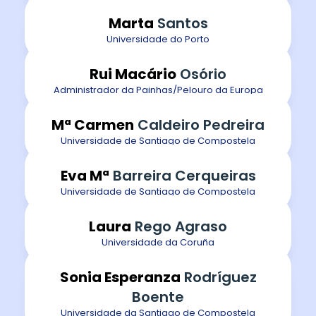
Marta
Santos
Universidade do Porto
Rui Macário
Osório
Administrador da Painhas/Pelouro da Europa
Mª Carmen
Caldeiro Pedreira
Universidade de Santiago de Compostela
Eva Mª
Barreira Cerqueiras
Universidade de Santiago de Compostela
Laura
Rego Agraso
Universidade da Coruña
Sonia Esperanza
Rodríguez
Boente
Universidade da Santiago de Compostela