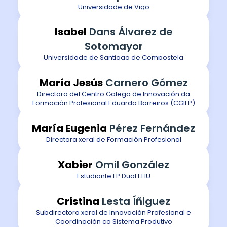
Universidade de Vigo
Isabel
Dans Álvarez de
Sotomayor
Universidade de Santiago de Compostela
María Jesús
Carnero Gómez
Directora del Centro Galego de Innovación da
Formación Profesional Eduardo Barreiros (CGIFP)
María Eugenia
Pérez Fernández
Directora xeral de Formación Profesional
Xabier
Omil González
Estudiante FP Dual EHU
Cristina
Lesta Íñiguez
Subdirectora xeral de Innovación Profesional e
Coordinación co Sistema Produtivo