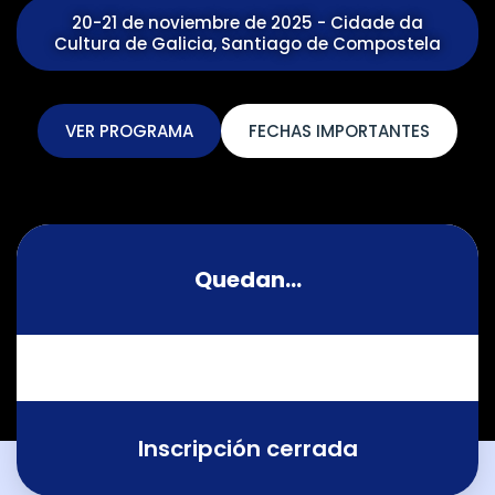
20-21 de noviembre de 2025 - Cidade da
Cultura de Galicia, Santiago de Compostela
VER PROGRAMA
FECHAS IMPORTANTES
Quedan...
Inscripción cerrada