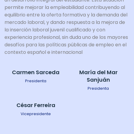
permite mejorar la empleabilidad contribuyendo al
equilibrio entre la oferta formativa y la demanda del
mercado laboral, y dando respuesta a la mejora de
la inserción laboral juvenil cualificado y con
experiencia profesional, sin duda uno de los mayores
desafíos para las políticas públicas de empleo en el
contexto español e internacional
Carmen Sarceda
María del Mar
Sanjuán
Presidenta
Presidenta
César Ferreira
Vicepresidente