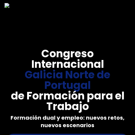
Congreso
Internacional
Galicia Norte de
Portugal
de Formación para el
Trabajo
Formación dual y empleo: nuevos retos,
nuevos escenarios