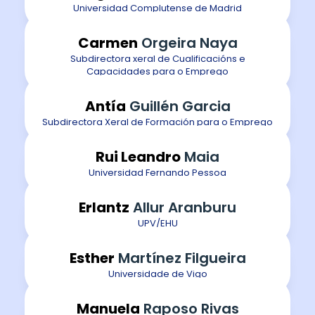
Universidad Complutense de Madrid
Carmen
Orgeira Naya
Subdirectora xeral de Cualificacións e
Capacidades para o Emprego
Antía
Guillén Garcia
Subdirectora Xeral de Formación para o Emprego
Rui Leandro
Maia
Universidad Fernando Pessoa
Erlantz
Allur Aranburu
UPV/EHU
Esther
Martínez Filgueira
Universidade de Vigo
Manuela
Raposo Rivas