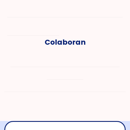
Colaboran