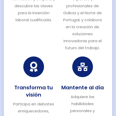
descubre las claves
profesionales de
para la inserción
Galicia y el Norte de
laboral cualificada.
Portugal, y colabora
en la creación de
soluciones
innovadoras para el
futuro del trabajo.
Transforma tu
Mantente al día
visión
Adquiere las
habilidades
Participa en debates
personales y
enriquecedores,