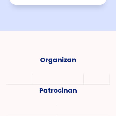
Organizan
Patrocinan